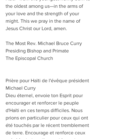
the oldest among us—in the arms of 
your love and the strength of your 
might. This we pray in the name of 
Jesus Christ our Lord, amen.
The Most Rev. Michael Bruce Curry
Presiding Bishop and Primate
The Episcopal Church
Prière pour Haïti de l'évêque président 
Michael Curry
Dieu éternel, envoie ton Esprit pour 
encourager et renforcer le peuple 
d'Haïti en ces temps difficiles. Nous 
prions en particulier pour ceux qui ont 
été touchés par le récent tremblement 
de terre. Encourage et renforce ceux 