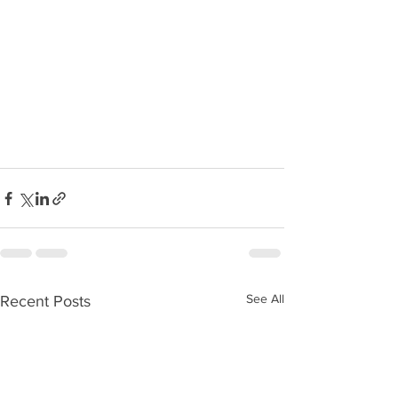
See All
Recent Posts