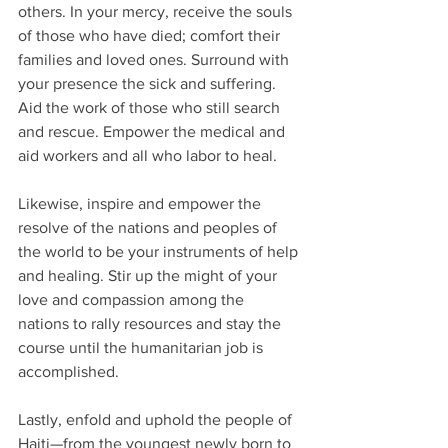
others. In your mercy, receive the souls 
of those who have died; comfort their 
families and loved ones. Surround with 
your presence the sick and suffering. 
Aid the work of those who still search 
and rescue. Empower the medical and 
aid workers and all who labor to heal.
Likewise, inspire and empower the 
resolve of the nations and peoples of 
the world to be your instruments of help 
and healing. Stir up the might of your 
love and compassion among the 
nations to rally resources and stay the 
course until the humanitarian job is 
accomplished. 
Lastly, enfold and uphold the people of 
Haiti—from the youngest newly born to 