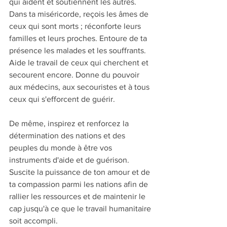
qui aident et soutiennent les autres. 
Dans ta miséricorde, reçois les âmes de 
ceux qui sont morts ; réconforte leurs 
familles et leurs proches. Entoure de ta 
présence les malades et les souffrants. 
Aide le travail de ceux qui cherchent et 
secourent encore. Donne du pouvoir 
aux médecins, aux secouristes et à tous 
ceux qui s'efforcent de guérir.
De même, inspirez et renforcez la 
détermination des nations et des 
peuples du monde à être vos 
instruments d'aide et de guérison. 
Suscite la puissance de ton amour et de 
ta compassion parmi les nations afin de 
rallier les ressources et de maintenir le 
cap jusqu'à ce que le travail humanitaire 
soit accompli.